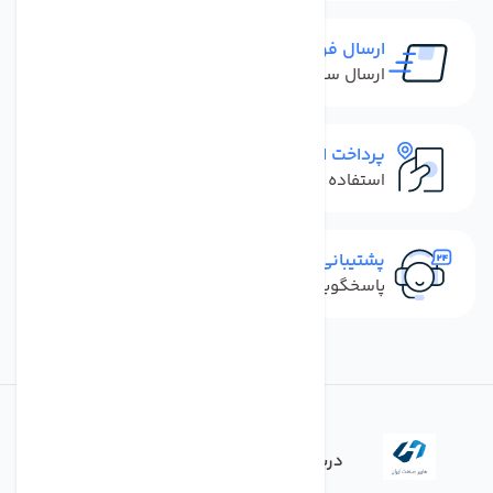
ارسال فوری
ارسال سفارش در کمترین زمان ممکن
پرداخت امن
استفاده از روش‌های پرداخت امن
پشتیبانی سریع
پاسخگویی سریع به تماس‌ها و پیام‌ها
درباره فروشگاه