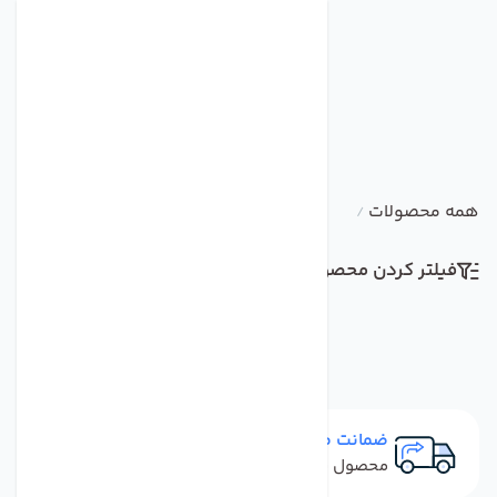
همه محصولات
/
فیلتر کردن محصولات
مرتب سازی
ضمانت مرجوعی
محصول نباید آسیب دیده باشد