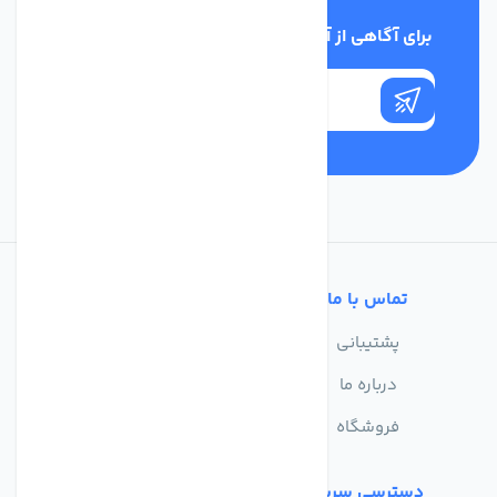
برای آگاهی از آخرین اخبار در خبرنامه ما عضو شوید
تماس با ما
خدمات مشتریان
پشتیبانی
سوالات متداول
درباره ما
حریم خصوصی
فروشگاه
دسترسی سریع