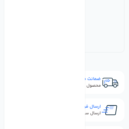
ضمانت مرجوعی
محصول نباید آسیب دیده باشد
ارسال فوری
ارسال سفارش در کمترین زمان ممکن