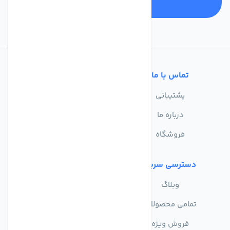
تماس با ما
خدمات مشتریان
پشتیبانی
سوالات متداول
درباره ما
حریم خصوصی
فروشگاه
دسترسی سریع
وبلاگ
تمامی محصولات
فروش ویژه