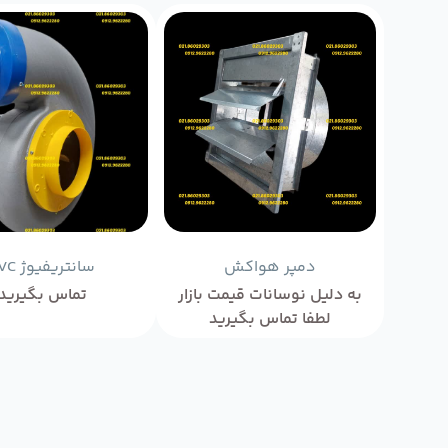
دمپر هواکش
سانتریفیوژ PVC
به دلیل نوسانات قیمت بازار
تماس بگیرید
لطفا تماس بگیرید