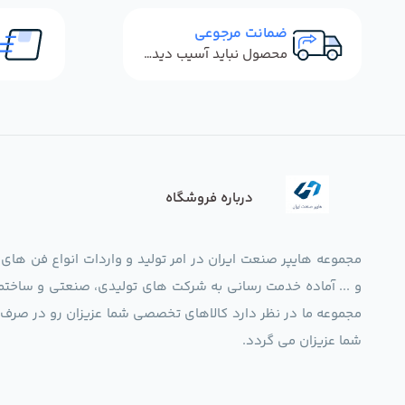
ضمانت مرجوعی
محصول نباید آسیب دیده باشد
درباره فروشگاه
مجموعه هایپر صنعت ایران در امر تولید و واردات انواع فن های
و ... آماده خدمت رسانی به شرکت های تولیدی، صنعتی و ساختما
شما عزیزان می گردد.