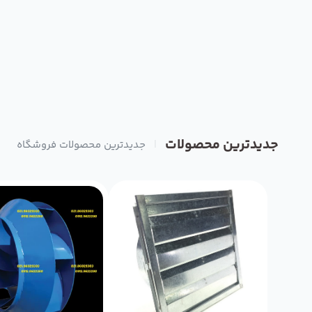
جدید‌ترین محصولات
|
جدید‌ترین محصولات فروشگاه