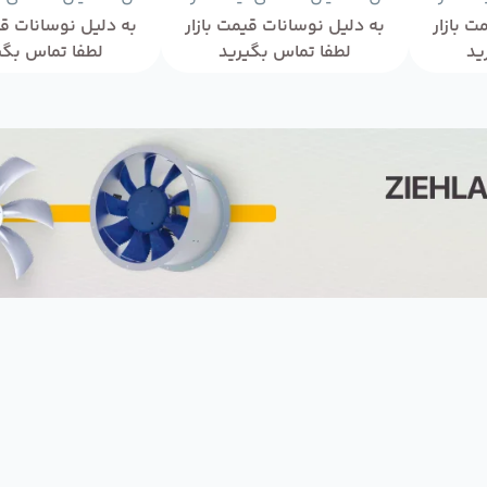
ت بازار
به دلیل نوسانات قیمت بازار
به دلیل نوسانات قی
ید
لطفا تماس بگیرید
لطفا تماس بگی