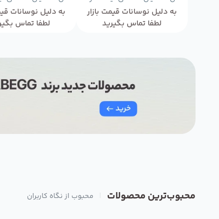
به دلیل نوسانات قیمت بازار
به دلیل نوسانات قیم
لطفا تماس بگیرید
لطفا تماس بگیر
محبوب‌ترین محصولات
|
محبوب از نگاه کاربران