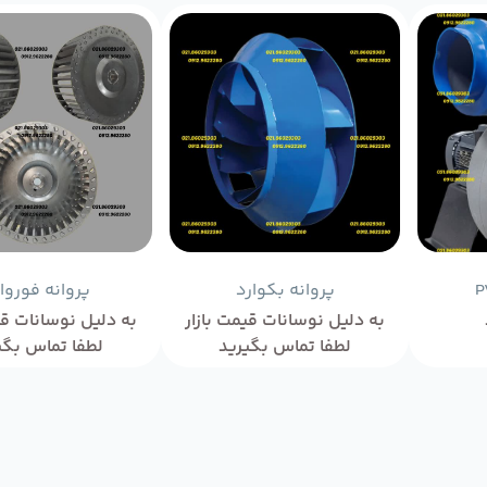
پروانه بکوارد
پروانه فوروا
به دلیل نوسانات قیمت بازار
به دلیل نوسانات قی
لطفا تماس بگیرید
لطفا تماس بگی