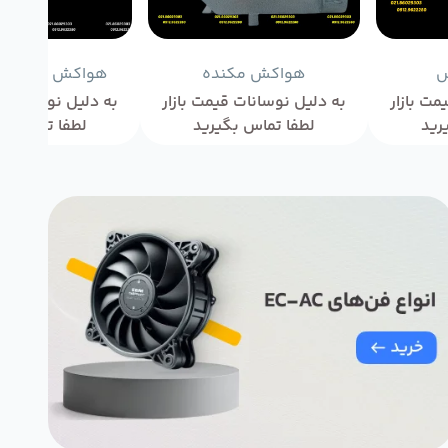
ش
هواکش مکنده
هواکش مکانیکی 
مت بازار
به دلیل نوسانات قیمت بازار
به دلیل نوسانات ق
رید
لطفا تماس بگیرید
لطفا تماس بگ