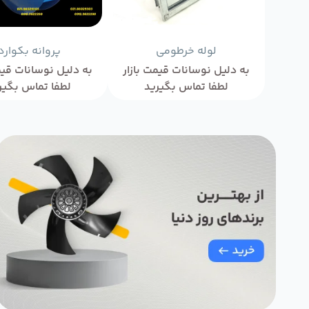
لوله خرطومی
پروانه بکوارد
به دلیل نوسانات قیمت بازار
به دلیل نوسانات قیم
لطفا تماس بگیرید
لطفا تماس بگیر