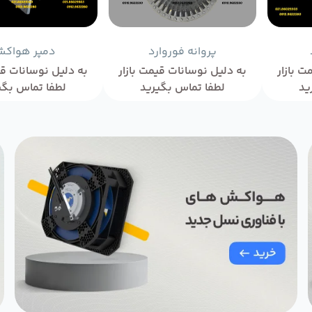
پروانه فوروارد
دمپر هواک
ت بازار
به دلیل نوسانات قیمت بازار
به دلیل نوسانات قی
ید
لطفا تماس بگیرید
لطفا تماس بگی