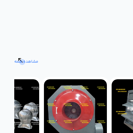
مشاهده همه