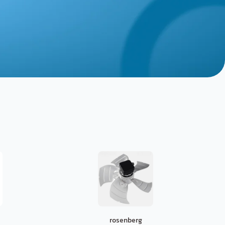
rosenberg