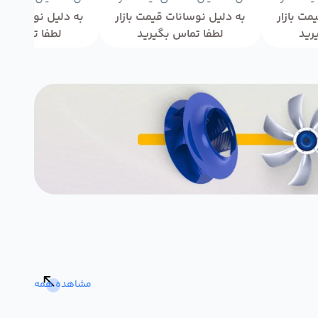
مت بازار
به دلیل نوسانات قیمت بازار
به دلیل نوسانات ق
رید
لطفا تماس بگیرید
لطفا تماس بگ
مشاهده همه