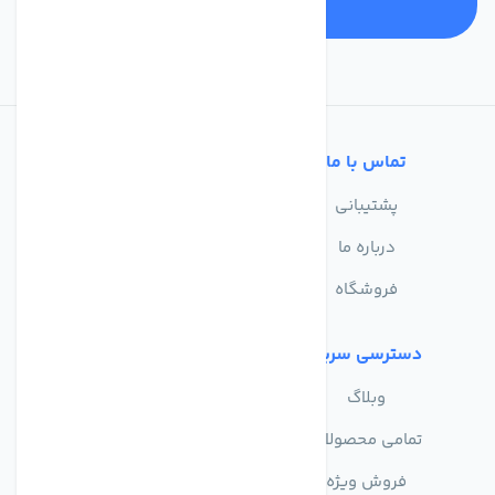
تماس با ما
خدمات مشتریان
پشتیبانی
سوالات متداول
درباره ما
حریم خصوصی
فروشگاه
دسترسی سریع
وبلاگ
تمامی محصولات
فروش ویژه