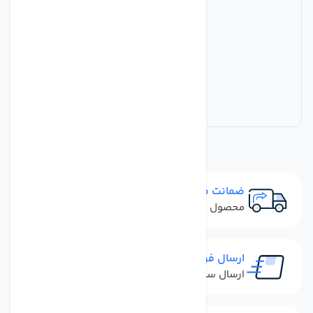
ضمانت مرجوعی
محصول نباید آسیب دیده باشد
ارسال فوری
ارسال سفارش در کمترین زمان ممکن