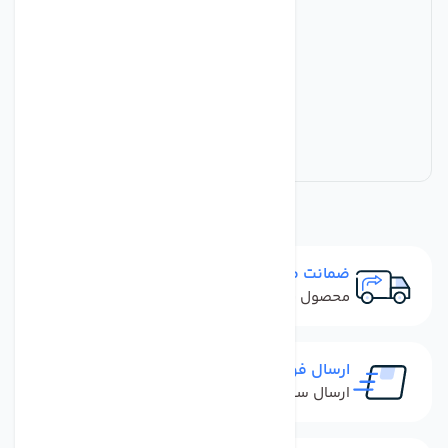
ضمانت مرجوعی
محصول نباید آسیب دیده باشد
ارسال فوری
ارسال سفارش در کمترین زمان ممکن