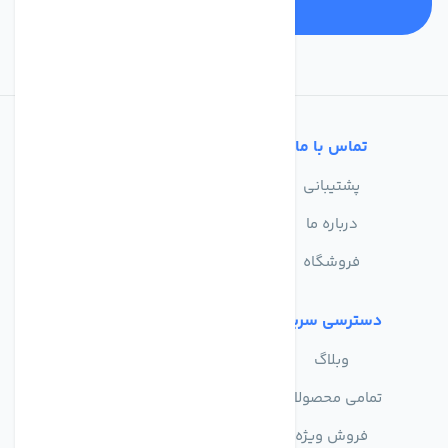
تماس با ما
خدمات مشتریان
پشتیبانی
سوالات متداول
درباره ما
حریم خصوصی
فروشگاه
دسترسی سریع
وبلاگ
تمامی محصولات
فروش ویژه