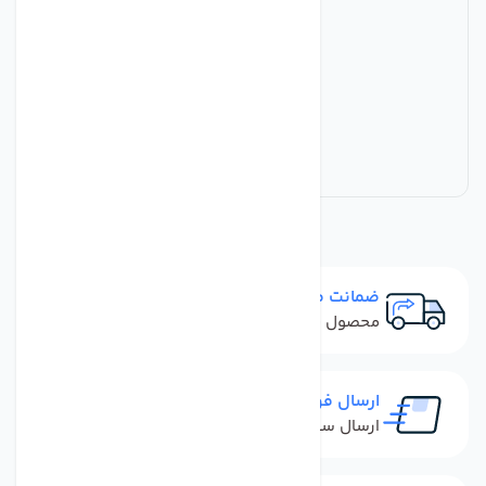
ضمانت مرجوعی
محصول نباید آسیب دیده باشد
ارسال فوری
ارسال سفارش در کمترین زمان ممکن