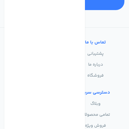
تماس با ما
خدمات مشتریان
پشتیبانی
سوالات متداول
درباره ما
حریم خصوصی
فروشگاه
دسترسی سریع
وبلاگ
تمامی محصولات
فروش ویژه