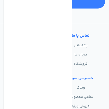
تماس با ما
خدمات مشتریان
پشتیبانی
سوالات متداول
درباره ما
حریم خصوصی
فروشگاه
دسترسی سریع
وبلاگ
تمامی محصولات
فروش ویژه