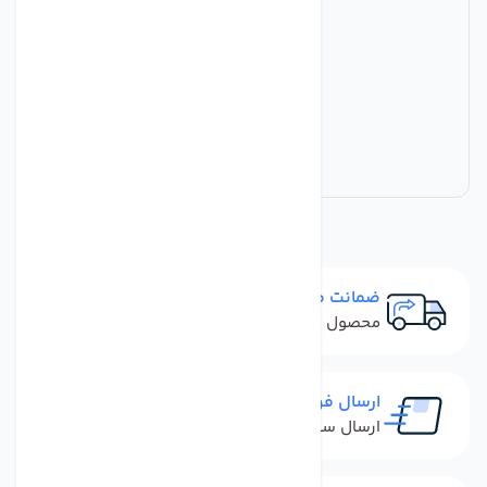
ضمانت مرجوعی
محصول نباید آسیب دیده باشد
ارسال فوری
ارسال سفارش در کمترین زمان ممکن