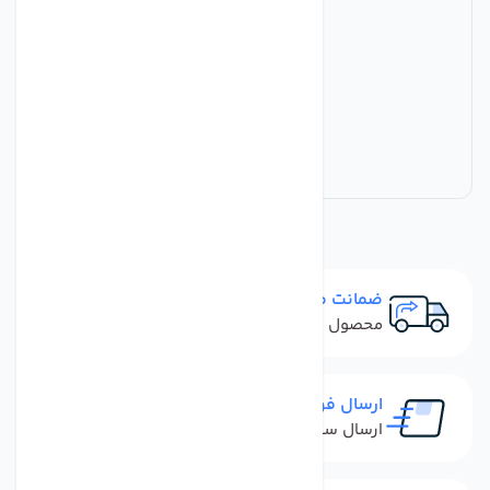
ضمانت مرجوعی
محصول نباید آسیب دیده باشد
ارسال فوری
ارسال سفارش در کمترین زمان ممکن