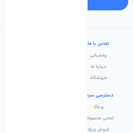
تماس با ما
خدمات مشتریان
پشتیبانی
سوالات متداول
درباره ما
حریم خصوصی
فروشگاه
دسترسی سریع
وبلاگ
تمامی محصولات
فروش ویژه