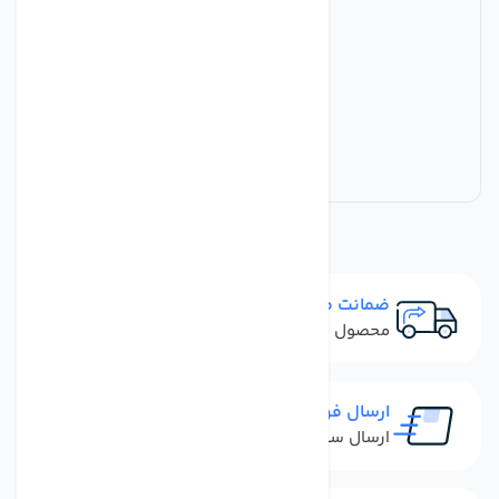
ضمانت مرجوعی
محصول نباید آسیب دیده باشد
ارسال فوری
ارسال سفارش در کمترین زمان ممکن