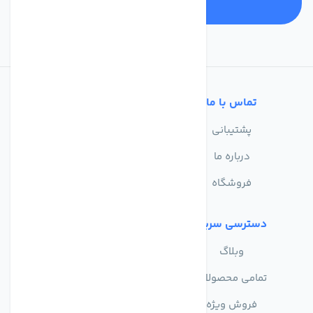
تماس با ما
خدمات مشتریان
پشتیبانی
سوالات متداول
درباره ما
حریم خصوصی
فروشگاه
دسترسی سریع
وبلاگ
تمامی محصولات
فروش ویژه