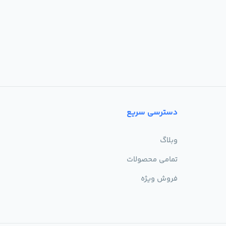
دسترسی سریع
وبلاگ
تمامی محصولات
فروش ویژه