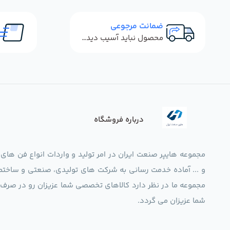
ضمانت مرجوعی
محصول نباید آسیب دیده باشد
درباره فروشگاه
مجموعه هایپر صنعت ایران در امر تولید و واردات انواع فن های
و ... آماده خدمت رسانی به شرکت های تولیدی، صنعتی و ساختما
شما عزیزان می گردد.