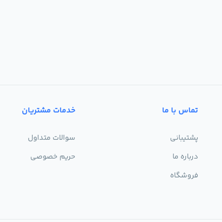
تماس با ما
خدمات مشتریان
پشتیبانی
سوالات متداول
درباره ما
حریم خصوصی
فروشگاه