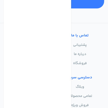
تماس با ما
خدمات مشتریان
پشتیبانی
سوالات متداول
درباره ما
حریم خصوصی
فروشگاه
دسترسی سریع
وبلاگ
تمامی محصولات
فروش ویژه