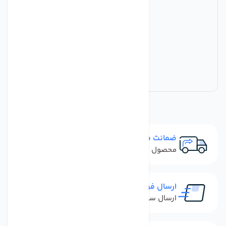
ضمانت مرجوعی
محصول نباید آسیب دیده باشد
ارسال فوری
ارسال سفارش در کمترین زمان ممکن