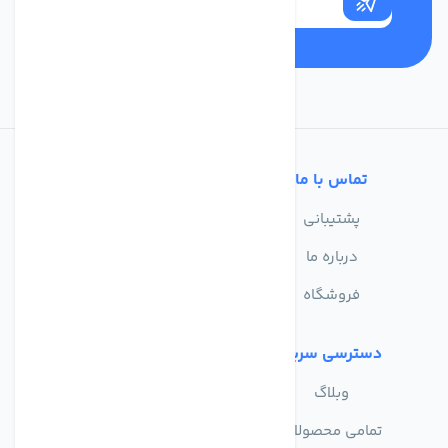
تماس با ما
خدمات مشتریان
پشتیبانی
سوالات متداول
درباره ما
حریم خصوصی
فروشگاه
دسترسی سریع
وبلاگ
تمامی محصولات