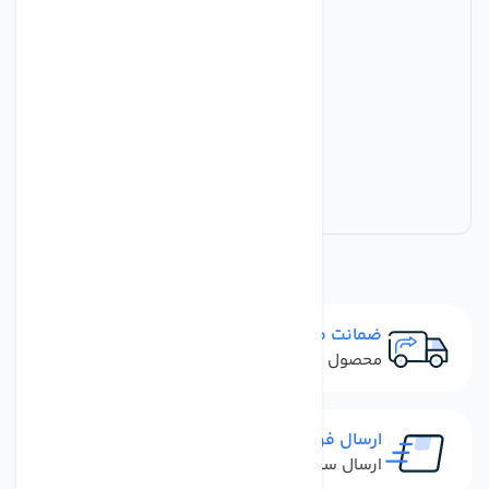
ضمانت مرجوعی
محصول نباید آسیب دیده باشد
ارسال فوری
ارسال سفارش در کمترین زمان ممکن