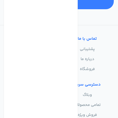
تماس با ما
خدمات مشتریان
پشتیبانی
سوالات متداول
درباره ما
حریم خصوصی
فروشگاه
دسترسی سریع
وبلاگ
تمامی محصولات
فروش ویژه