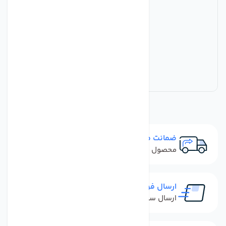
ضمانت مرجوعی
محصول نباید آسیب دیده باشد
ارسال فوری
ارسال سفارش در کمترین زمان ممکن