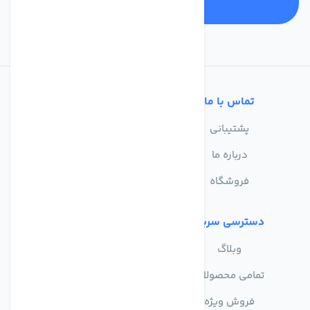
تماس با ما
خدمات مشتریان
پشتیبانی
سوالات متداول
درباره ما
حریم خصوصی
فروشگاه
دسترسی سریع
وبلاگ
تمامی محصولات
فروش ویژه