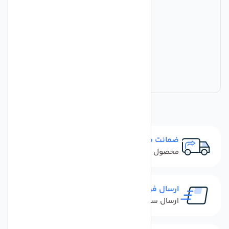
ضمانت مرجوعی
محصول نباید آسیب دیده باشد
ارسال فوری
ارسال سفارش در کمترین زمان ممکن