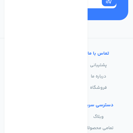
تماس با ما
خدمات مشتریان
پشتیبانی
سوالات متداول
درباره ما
حریم خصوصی
فروشگاه
دسترسی سریع
وبلاگ
تمامی محصولات