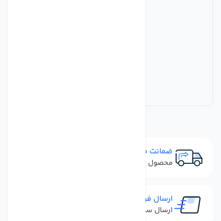
ضمانت مرجوعی
محصول نباید آسیب دیده باشد
ارسال فوری
ارسال سفارش در کمترین زمان ممکن