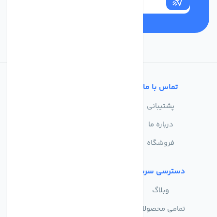
تماس با ما
خدمات مشتریان
پشتیبانی
سوالات متداول
درباره ما
حریم خصوصی
فروشگاه
دسترسی سریع
وبلاگ
تمامی محصولات