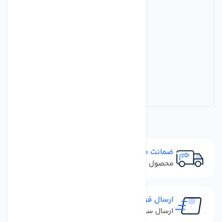
ضمانت مرجوعی
محصول نباید آسیب دیده باشد
ارسال فوری
ارسال سفارش در کمترین زمان ممکن