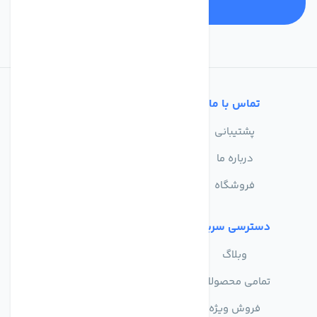
تماس با ما
خدمات مشتریان
پشتیبانی
سوالات متداول
درباره ما
حریم خصوصی
فروشگاه
دسترسی سریع
وبلاگ
تمامی محصولات
فروش ویژه