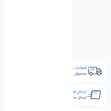
ضمانت مرجوعی
محصول نباید آسیب دیده باشد
ارسال فوری
ارسال سفارش در کمترین زمان ممکن