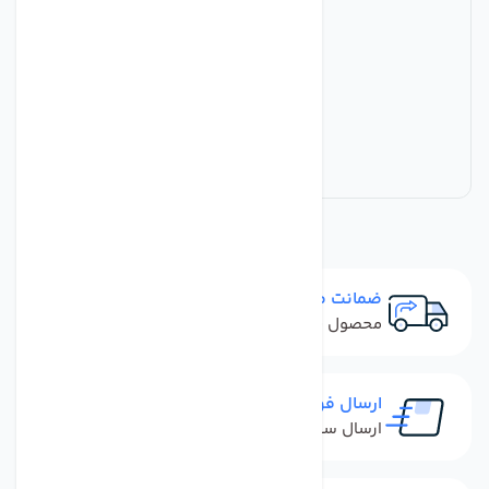
ضمانت مرجوعی
محصول نباید آسیب دیده باشد
ارسال فوری
ارسال سفارش در کمترین زمان ممکن