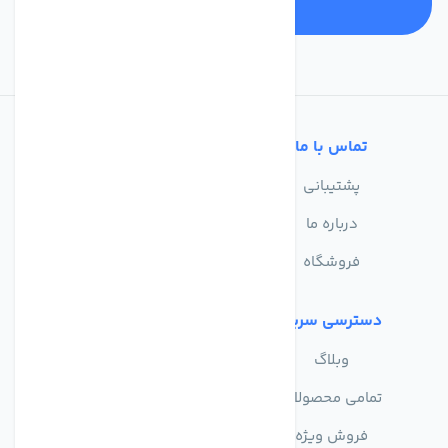
تماس با ما
خدمات مشتریان
پشتیبانی
سوالات متداول
درباره ما
حریم خصوصی
فروشگاه
دسترسی سریع
وبلاگ
تمامی محصولات
فروش ویژه