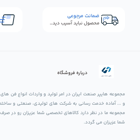
ضمانت مرجوعی
محصول نباید آسیب دیده باشد
درباره فروشگاه
مجموعه هایپر صنعت ایران در امر تولید و واردات انواع فن های
و ... آماده خدمت رسانی به شرکت های تولیدی، صنعتی و ساختما
شما عزیزان می گردد.