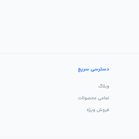
دسترسی سریع
وبلاگ
تمامی محصولات
فروش ویژه