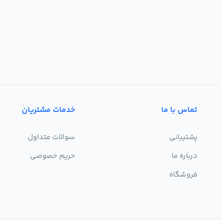
تماس با ما
خدمات مشتریان
پشتیبانی
سوالات متداول
درباره ما
حریم خصوصی
فروشگاه