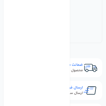
ضمانت مرجوعی
محصول نباید آسیب دیده باشد
ارسال فوری
ارسال سفارش در کمترین زمان ممکن