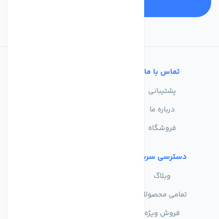
تماس با ما
خدمات مشتریان
پشتیبانی
سوالات متداول
درباره ما
حریم خصوصی
فروشگاه
دسترسی سریع
وبلاگ
تمامی محصولات
فروش ویژه