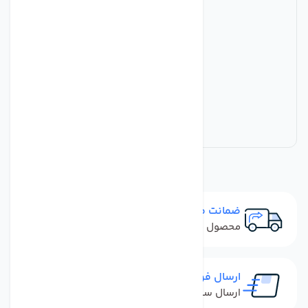
ضمانت مرجوعی
محصول نباید آسیب دیده باشد
ارسال فوری
ارسال سفارش در کمترین زمان ممکن