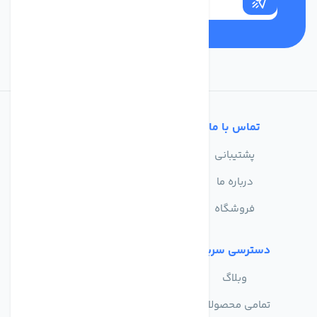
تماس با ما
خدمات مشتریان
پشتیبانی
سوالات متداول
درباره ما
حریم خصوصی
فروشگاه
دسترسی سریع
وبلاگ
تمامی محصولات