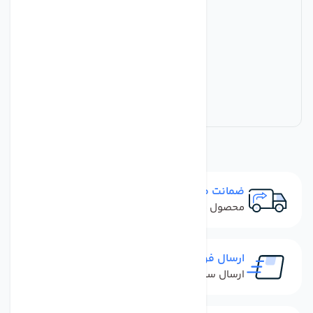
ضمانت مرجوعی
محصول نباید آسیب دیده باشد
ارسال فوری
ارسال سفارش در کمترین زمان ممکن