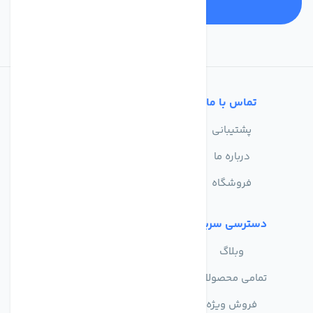
تماس با ما
خدمات مشتریان
پشتیبانی
سوالات متداول
درباره ما
حریم خصوصی
فروشگاه
دسترسی سریع
وبلاگ
تمامی محصولات
فروش ویژه