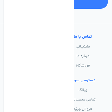
تماس با ما
خدمات مشتریان
پشتیبانی
سوالات متداول
درباره ما
حریم خصوصی
فروشگاه
دسترسی سریع
وبلاگ
تمامی محصولات
فروش ویژه