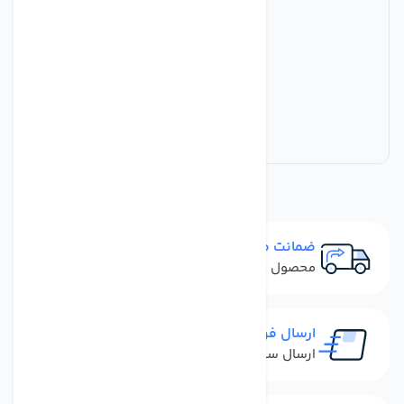
ضمانت مرجوعی
محصول نباید آسیب دیده باشد
ارسال فوری
ارسال سفارش در کمترین زمان ممکن