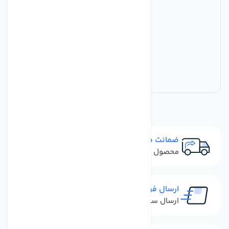
ضمانت مرجوعی
محصول نباید آسیب دیده باشد
ارسال فوری
ارسال سفارش در کمترین زمان ممکن