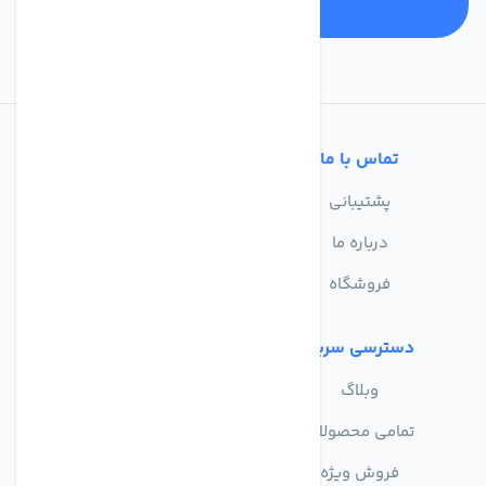
تماس با ما
خدمات مشتریان
پشتیبانی
سوالات متداول
درباره ما
حریم خصوصی
فروشگاه
دسترسی سریع
وبلاگ
تمامی محصولات
فروش ویژه