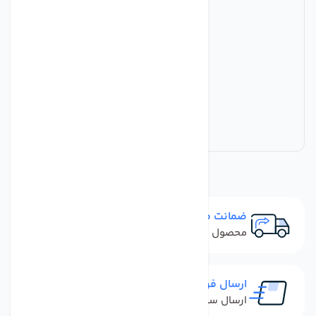
ضمانت مرجوعی
محصول نباید آسیب دیده باشد
ارسال فوری
ارسال سفارش در کمترین زمان ممکن