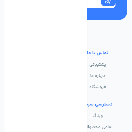
تماس با ما
خدمات مشتریان
پشتیبانی
سوالات متداول
درباره ما
حریم خصوصی
فروشگاه
دسترسی سریع
وبلاگ
تمامی محصولات