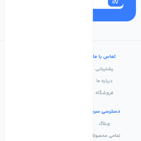
تماس با ما
خدمات مشتریان
پشتیبانی
سوالات متداول
درباره ما
حریم خصوصی
فروشگاه
دسترسی سریع
وبلاگ
تمامی محصولات