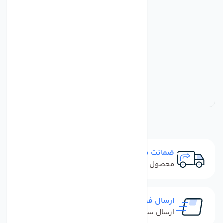
ضمانت مرجوعی
محصول نباید آسیب دیده باشد
ارسال فوری
ارسال سفارش در کمترین زمان ممکن