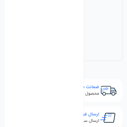
ضمانت مرجوعی
محصول نباید آسیب دیده باشد
ارسال فوری
ارسال سفارش در کمترین زمان ممکن