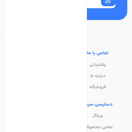
تماس با ما
خدمات مشتریان
پشتیبانی
سوالات متداول
درباره ما
حریم خصوصی
فروشگاه
دسترسی سریع
وبلاگ
تمامی محصولات