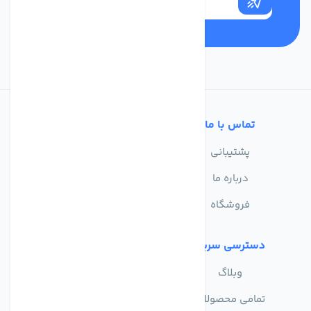
تماس با ما
خدمات مشتریان
پشتیبانی
سوالات متداول
درباره ما
حریم خصوصی
فروشگاه
دسترسی سریع
وبلاگ
تمامی محصولات