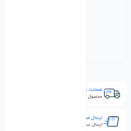
ضمانت مرجوعی
محصول نباید آسیب دیده باشد
ارسال فوری
ارسال سفارش در کمترین زمان ممکن