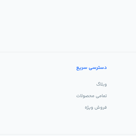
دسترسی سریع
وبلاگ
تمامی محصولات
فروش ویژه