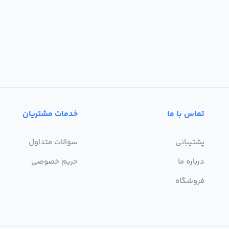
تماس با ما
خدمات مشتریان
پشتیبانی
سوالات متداول
درباره ما
حریم خصوصی
فروشگاه