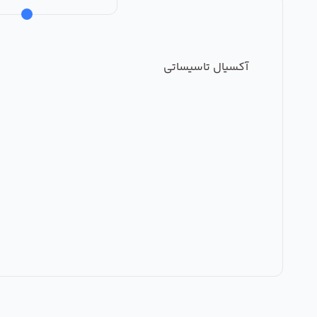
آکسیال تاسیساتی