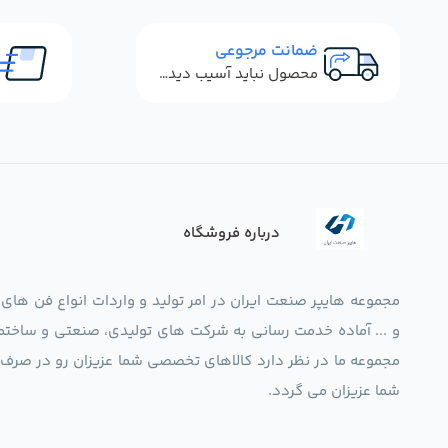
ضمانت مرجوعی
محصول نباید آسیب دیده باشد
درباره فروشگاه
مجموعه هایپر صنعت ایران در امر تولید و واردات انواع فن های
و ... آماده خدمت رسانی به شرکت های تولیدی، صنعتی و ساختما
شما عزیزان می گردد.