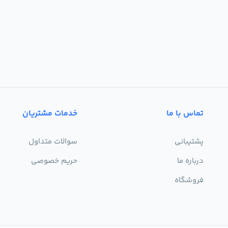
تماس با ما
خدمات مشتریان
پشتیبانی
سوالات متداول
درباره ما
حریم خصوصی
فروشگاه