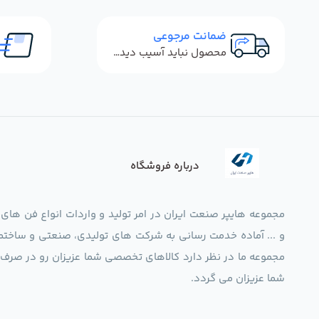
ضمانت مرجوعی
محصول نباید آسیب دیده باشد
درباره فروشگاه
مجموعه هایپر صنعت ایران در امر تولید و واردات انواع فن های
و ... آماده خدمت رسانی به شرکت های تولیدی، صنعتی و ساختما
شما عزیزان می گردد.