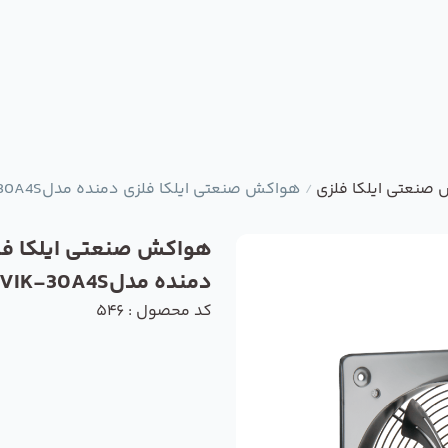
صنعتی ایلکا فلزی
هواکش صنعتی ایلکا فلزی دمنده مدلVIK-30A4S
/
هواکش صنعتی ایلکا فل
دمنده مدلVIK-30A4S
کد محصول : 546