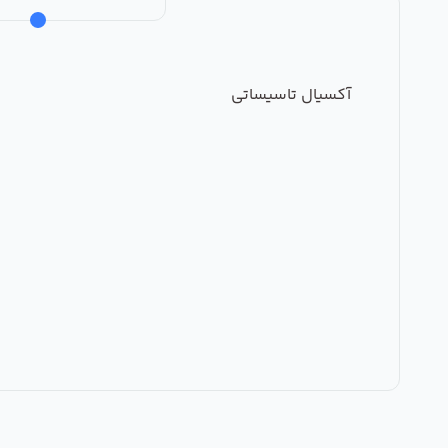
آکسیال تاسیساتی