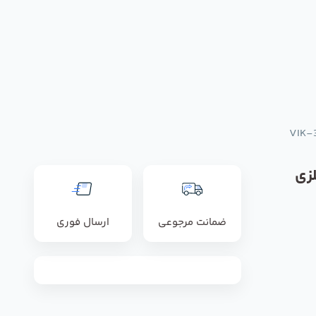
زی
ضمانت مرجوعی
ارسال فوری