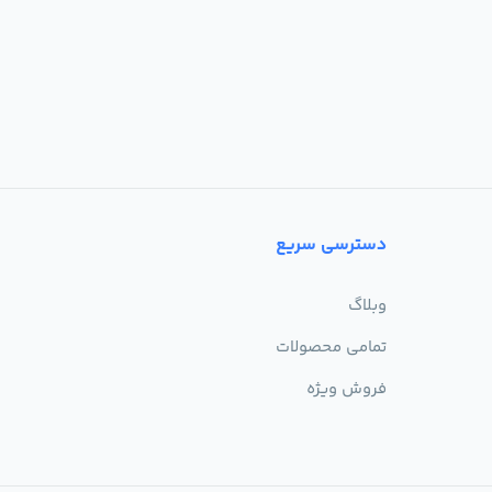
دسترسی سریع
وبلاگ
تمامی محصولات
فروش ویژه