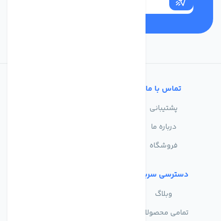
تماس با ما
خدمات مشتریان
پشتیبانی
سوالات متداول
درباره ما
حریم خصوصی
فروشگاه
دسترسی سریع
وبلاگ
تمامی محصولات