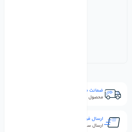
ضمانت مرجوعی
محصول نباید آسیب دیده باشد
ارسال فوری
ارسال سفارش در کمترین زمان ممکن