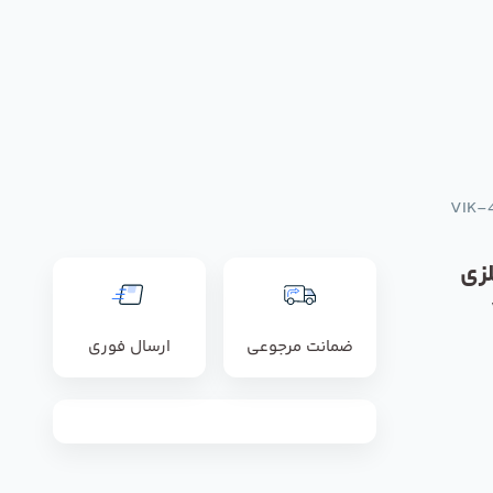
زی
ضمانت مرجوعی
ارسال فوری