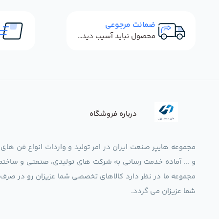
ضمانت مرجوعی
محصول نباید آسیب دیده باشد
درباره فروشگاه
مجموعه هایپر صنعت ایران در امر تولید و واردات انواع فن های
و ... آماده خدمت رسانی به شرکت های تولیدی، صنعتی و ساختما
شما عزیزان می گردد.