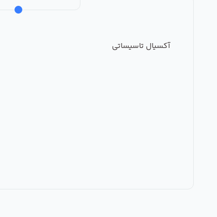
آکسیال تاسیساتی