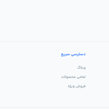
دسترسی سریع
وبلاگ
تمامی محصولات
فروش ویژه