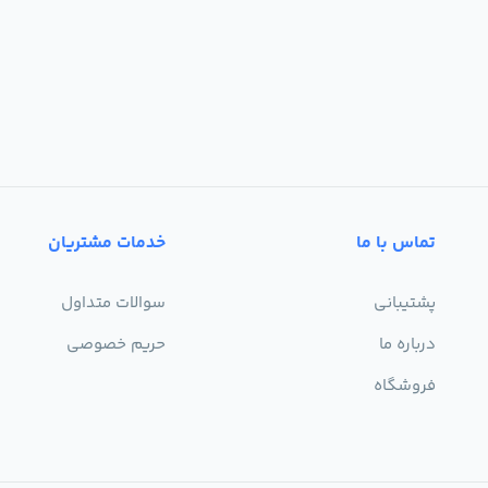
تماس با ما
خدمات مشتریان
پشتیبانی
سوالات متداول
درباره ما
حریم خصوصی
فروشگاه