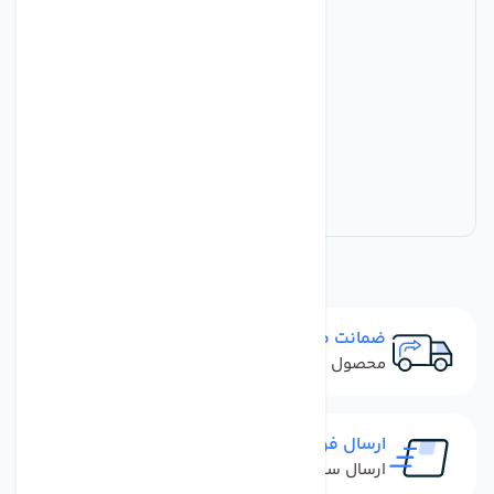
ضمانت مرجوعی
محصول نباید آسیب دیده باشد
ارسال فوری
ارسال سفارش در کمترین زمان ممکن