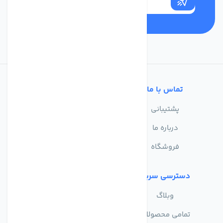
تماس با ما
خدمات مشتریان
پشتیبانی
سوالات متداول
درباره ما
حریم خصوصی
فروشگاه
دسترسی سریع
وبلاگ
تمامی محصولات