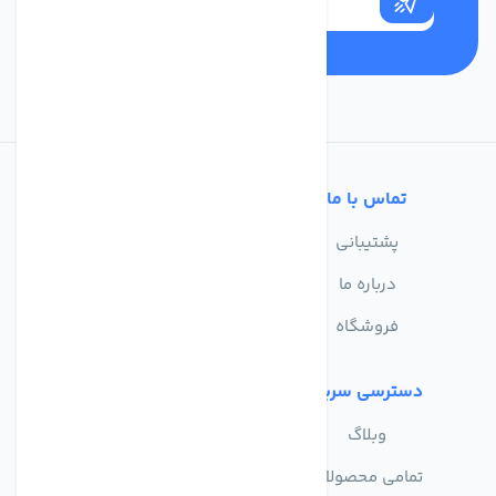
تماس با ما
خدمات مشتریان
پشتیبانی
سوالات متداول
درباره ما
حریم خصوصی
فروشگاه
دسترسی سریع
وبلاگ
تمامی محصولات