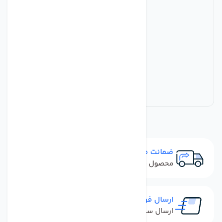
ضمانت مرجوعی
محصول نباید آسیب دیده باشد
ارسال فوری
ارسال سفارش در کمترین زمان ممکن