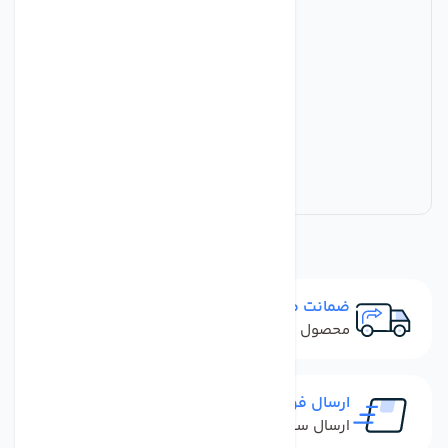
ضمانت مرجوعی
محصول نباید آسیب دیده باشد
ارسال فوری
ارسال سفارش در کمترین زمان ممکن