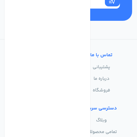
تماس با ما
خدمات مشتریان
پشتیبانی
سوالات متداول
درباره ما
حریم خصوصی
فروشگاه
دسترسی سریع
وبلاگ
تمامی محصولات