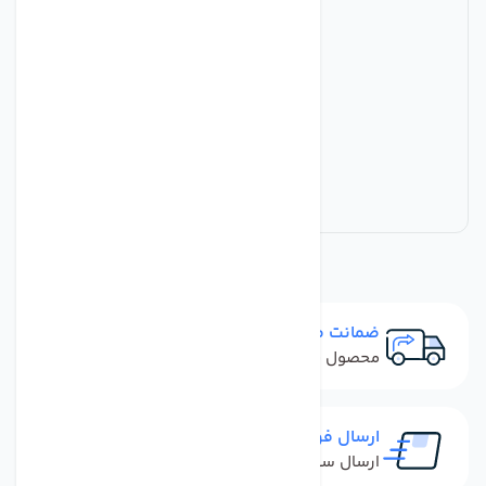
ضمانت مرجوعی
محصول نباید آسیب دیده باشد
ارسال فوری
ارسال سفارش در کمترین زمان ممکن