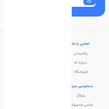
تماس با ما
خدمات مشتریان
پشتیبانی
سوالات متداول
درباره ما
حریم خصوصی
فروشگاه
دسترسی سریع
وبلاگ
تمامی محصولات