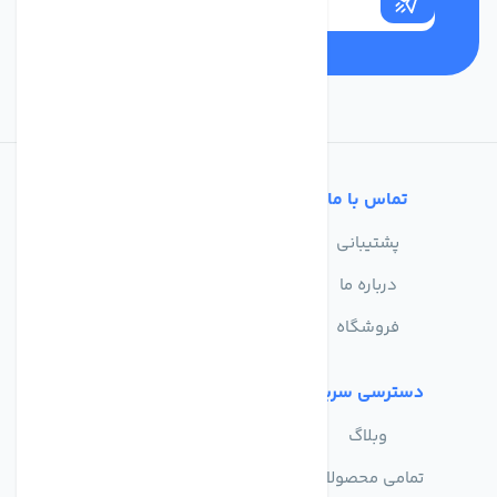
تماس با ما
خدمات مشتریان
پشتیبانی
سوالات متداول
درباره ما
حریم خصوصی
فروشگاه
دسترسی سریع
وبلاگ
تمامی محصولات