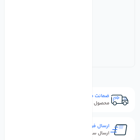
ضمانت مرجوعی
محصول نباید آسیب دیده باشد
ارسال فوری
ارسال سفارش در کمترین زمان ممکن