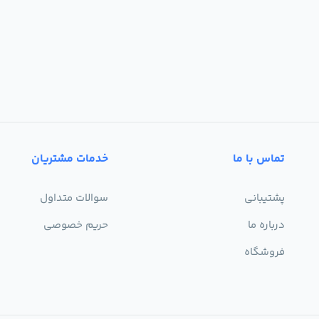
تماس با ما
خدمات مشتریان
پشتیبانی
سوالات متداول
درباره ما
حریم خصوصی
فروشگاه