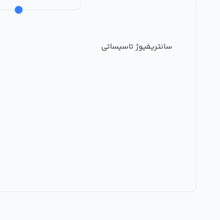
سانتریفیوژ تاسیساتی