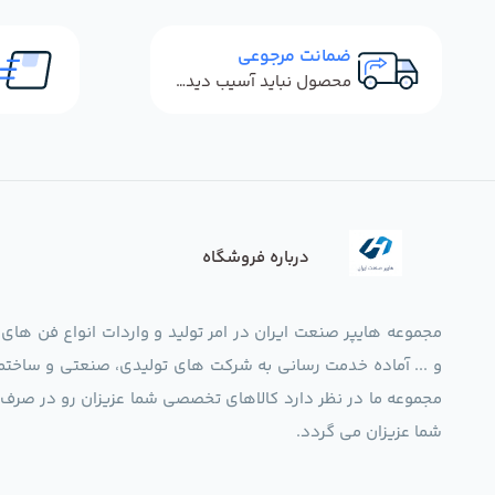
ضمانت مرجوعی
محصول نباید آسیب دیده باشد
درباره فروشگاه
مجموعه هایپر صنعت ایران در امر تولید و واردات انواع فن های
و ... آماده خدمت رسانی به شرکت های تولیدی، صنعتی و ساختما
شما عزیزان می گردد.