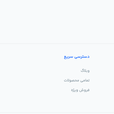
دسترسی سریع
وبلاگ
تمامی محصولات
فروش ویژه