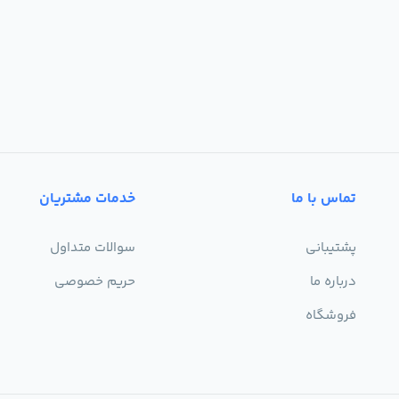
تماس با ما
خدمات مشتریان
پشتیبانی
سوالات متداول
درباره ما
حریم خصوصی
فروشگاه