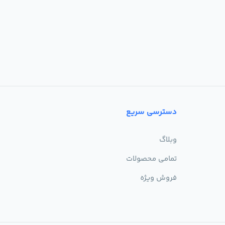
دسترسی سریع
وبلاگ
تمامی محصولات
فروش ویژه