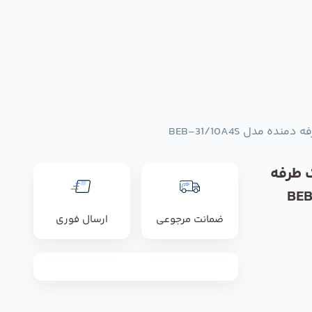
ه مدل BEB-31/10A4S
ک طرفه
ضمانت مرجوعی
ارسال فوری