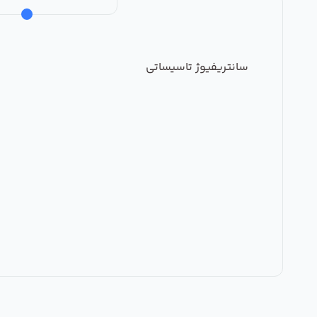
سانتریفیوژ تاسیساتی