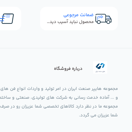
ضمانت مرجوعی
محصول نباید آسیب دیده باشد
درباره فروشگاه
مجموعه هایپر صنعت ایران در امر تولید و واردات انواع فن های
و ... آماده خدمت رسانی به شرکت های تولیدی، صنعتی و ساختما
شما عزیزان می گردد.