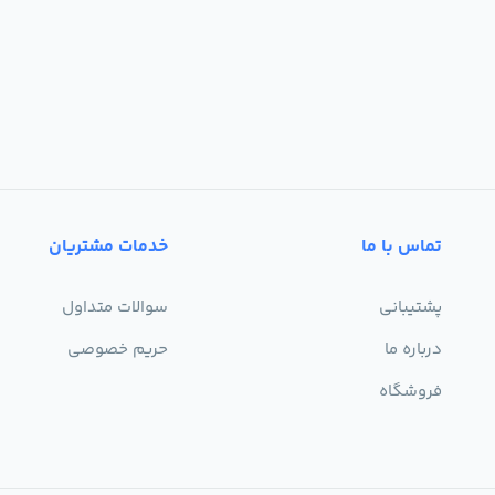
تماس با ما
خدمات مشتریان
پشتیبانی
سوالات متداول
درباره ما
حریم خصوصی
فروشگاه