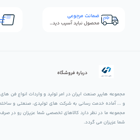
ضمانت مرجوعی
محصول نباید آسیب دیده باشد
درباره فروشگاه
مجموعه هایپر صنعت ایران در امر تولید و واردات انواع فن های
و ... آماده خدمت رسانی به شرکت های تولیدی، صنعتی و ساختما
شما عزیزان می گردد.