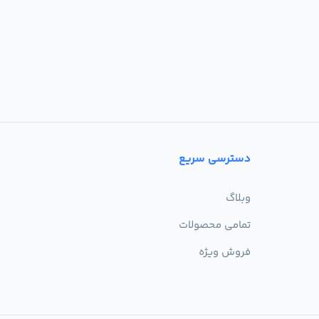
دسترسی سریع
وبلاگ
تمامی محصولات
فروش ویژه