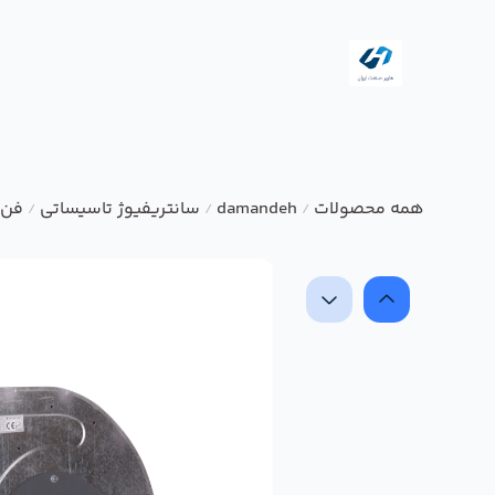
همه محصولات
damandeh
سانتریفیوژ تاسیساتی
فن 
/
/
/