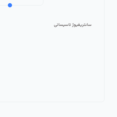
سانتریفیوژ تاسیساتی