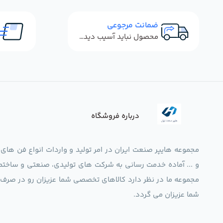
ضمانت مرجوعی
محصول نباید آسیب دیده باشد
درباره فروشگاه
مجموعه هایپر صنعت ایران در امر تولید و واردات انواع فن های
و ... آماده خدمت رسانی به شرکت های تولیدی، صنعتی و ساختما
شما عزیزان می گردد.