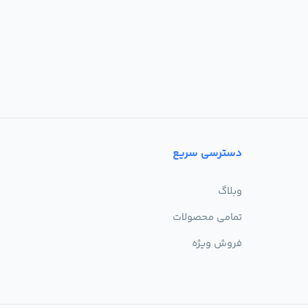
دسترسی سریع
وبلاگ
تمامی محصولات
فروش ویژه