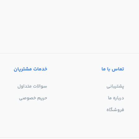
تماس با ما
خدمات مشتریان
پشتیبانی
سوالات متداول
درباره ما
حریم خصوصی
فروشگاه