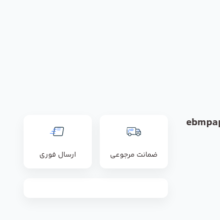
ضمانت مرجوعی
ارسال فوری