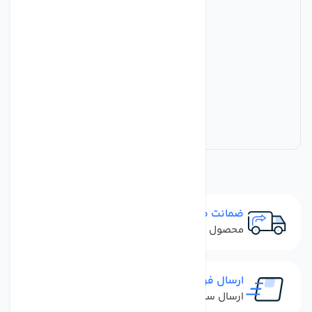
ضمانت مرجوعی
محصول نباید آسیب دیده باشد
ارسال فوری
ارسال سفارش در کمترین زمان ممکن