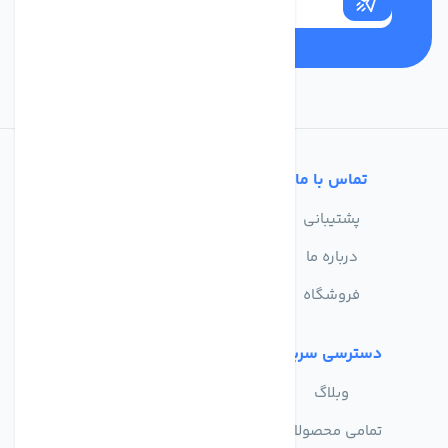
تماس با ما
خدمات مشتریان
پشتیبانی
سوالات متداول
درباره ما
حریم خصوصی
فروشگاه
دسترسی سریع
وبلاگ
تمامی محصولات