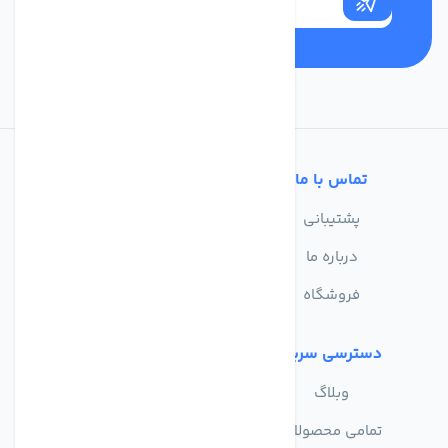
تماس با ما
خدمات مشتریان
پشتیبانی
سوالات متداول
درباره ما
حریم خصوصی
فروشگاه
دسترسی سریع
وبلاگ
تمامی محصولات