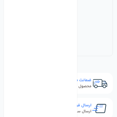
ضمانت مرجوعی
محصول نباید آسیب دیده باشد
ارسال فوری
ارسال سفارش در کمترین زمان ممکن