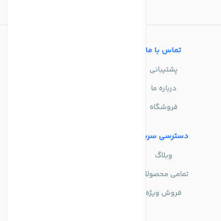
تماس با ما
خدمات مشتریان
پشتیبانی
سوالات متداول
درباره ما
حریم خصوصی
فروشگاه
دسترسی سریع
وبلاگ
تمامی محصولات
فروش ویژه