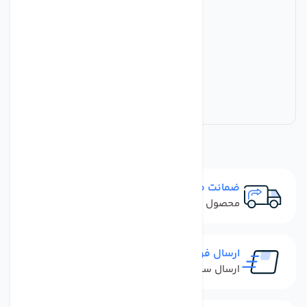
ضمانت مرجوعی
محصول نباید آسیب دیده باشد
ارسال فوری
ارسال سفارش در کمترین زمان ممکن