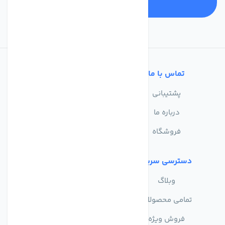
تماس با ما
خدمات مشتریان
پشتیبانی
سوالات متداول
درباره ما
حریم خصوصی
فروشگاه
دسترسی سریع
وبلاگ
تمامی محصولات
فروش ویژه