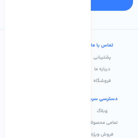
تماس با ما
خدمات مشتریان
پشتیبانی
سوالات متداول
درباره ما
حریم خصوصی
فروشگاه
دسترسی سریع
وبلاگ
تمامی محصولات
فروش ویژه