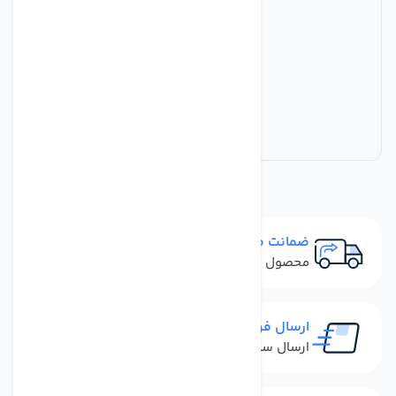
ضمانت مرجوعی
محصول نباید آسیب دیده باشد
ارسال فوری
ارسال سفارش در کمترین زمان ممکن