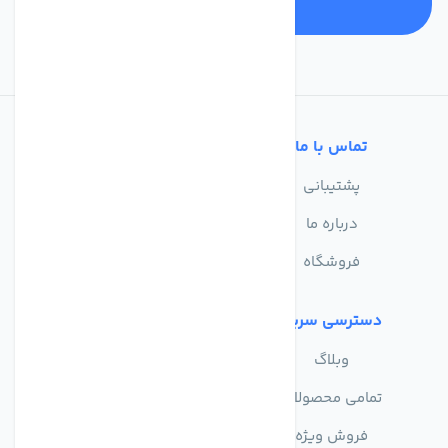
تماس با ما
خدمات مشتریان
پشتیبانی
سوالات متداول
درباره ما
حریم خصوصی
فروشگاه
دسترسی سریع
وبلاگ
تمامی محصولات
فروش ویژه