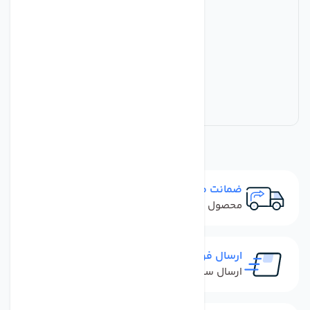
ضمانت مرجوعی
محصول نباید آسیب دیده باشد
ارسال فوری
ارسال سفارش در کمترین زمان ممکن