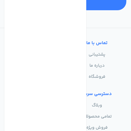
تماس با ما
خدمات مشتریان
پشتیبانی
سوالات متداول
درباره ما
حریم خصوصی
فروشگاه
دسترسی سریع
وبلاگ
تمامی محصولات
فروش ویژه