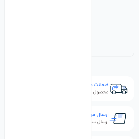
ضمانت مرجوعی
محصول نباید آسیب دیده باشد
ارسال فوری
ارسال سفارش در کمترین زمان ممکن