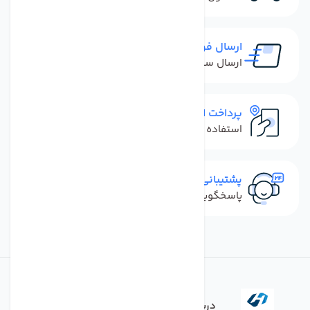
ارسال فوری
ارسال سفارش در کمترین زمان ممکن
پرداخت امن
استفاده از روش‌های پرداخت امن
پشتیبانی سریع
پاسخگویی سریع به تماس‌ها و پیام‌ها
درباره فروشگاه