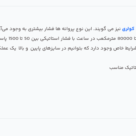
کولری
نیز می گویند. این نوع پروانه ها فشار بیشتری به وجود می‌آور
قابلیت جابه
یط خاص وجود دارد که بتوانیم در سایزهای پایین و بالا یک عملکرد
ستاتیک مناسب