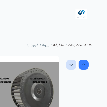
همه محصولات
متفرقه
پروانه فوروارد
/
/