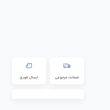
ضمانت مرجوعی
ارسال فوری