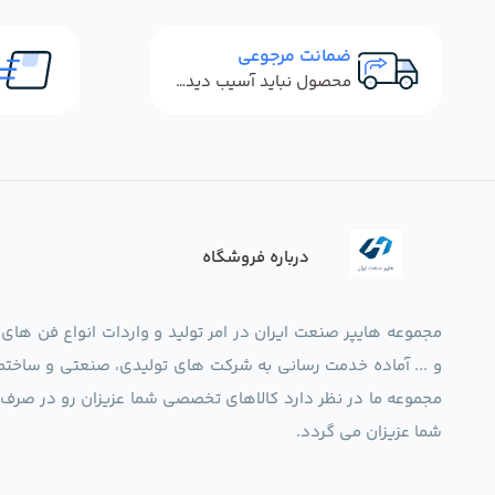
ضمانت مرجوعی
محصول نباید آسیب دیده باشد
درباره فروشگاه
مجموعه هایپر صنعت ایران در امر تولید و واردات انواع فن های
و ... آماده خدمت رسانی به شرکت های تولیدی، صنعتی و ساختما
شما عزیزان می گردد.