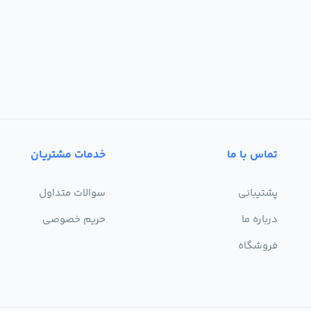
تماس با ما
خدمات مشتریان
پشتیبانی
سوالات متداول
درباره ما
حریم خصوصی
فروشگاه