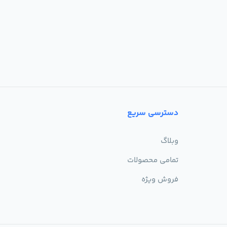
دسترسی سریع
وبلاگ
تمامی محصولات
فروش ویژه