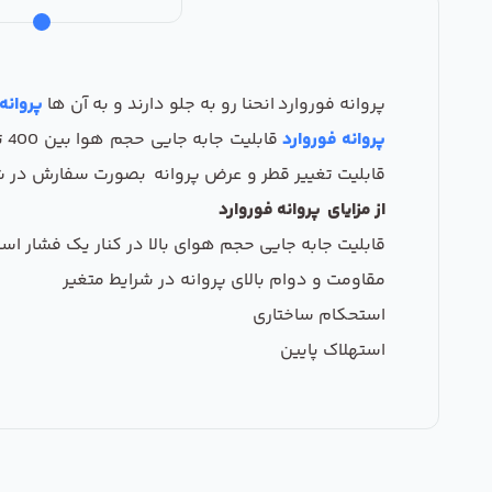
پروانه فوروارد
انحنا رو به جلو دارند و به آن ها
پروانه
پروانه فوروارد
قابلیت تغییر قطر و عرض پروانه بصورت سفارش در شرا
از مزایای پروانه فوروارد
قابلیت جابه جایی حجم هوای بالا در کنار یک فشار ا
مقاومت و دوام بالای پروانه در شرایط متغیر
استحکام ساختاری
استهلاک پایین